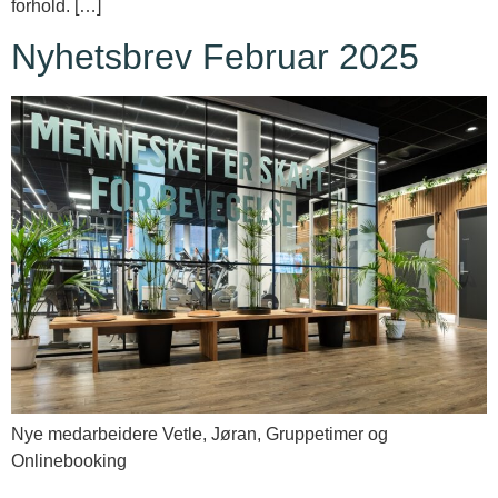
forhold. […]
Nyhetsbrev Februar 2025
Nye medarbeidere Vetle, Jøran, Gruppetimer og
Onlinebooking