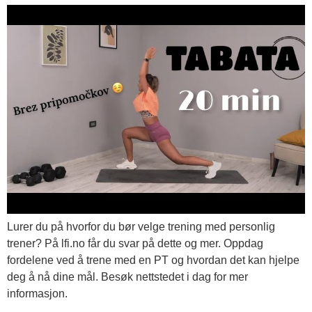
Lurer du på hvorfor du bør velge trening med personlig
trener? På lfi.no får du svar på dette og mer. Oppdag
fordelene ved å trene med en PT og hvordan det kan hjelpe
deg å nå dine mål. Besøk nettstedet i dag for mer
informasjon.