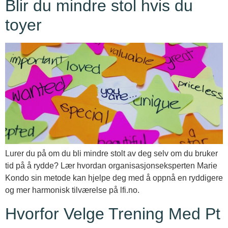
Blir du mindre stol hvis du
toyer
Lurer du på om du bli mindre stolt av deg selv om du bruker
tid på å rydde? Lær hvordan organisasjonseksperten Marie
Kondo sin metode kan hjelpe deg med å oppnå en ryddigere
og mer harmonisk tilværelse på lfi.no.
Hvorfor Velge Trening Med Pt