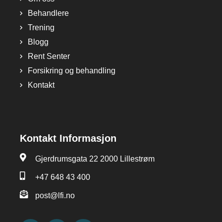
Behandlere
Trening
Blogg
Rent Senter
Forsikring og behandling
Kontakt
Kontakt Informasjon
Gjerdrumsgata 22 2000 Lillestrøm
+47 648 43 400
post@lfi.no