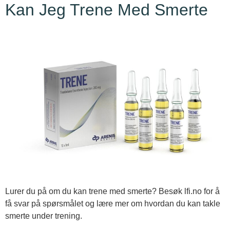
Kan Jeg Trene Med Smerte
Lurer du på om du kan trene med smerte? Besøk lfi.no for å
få svar på spørsmålet og lære mer om hvordan du kan takle
smerte under trening.