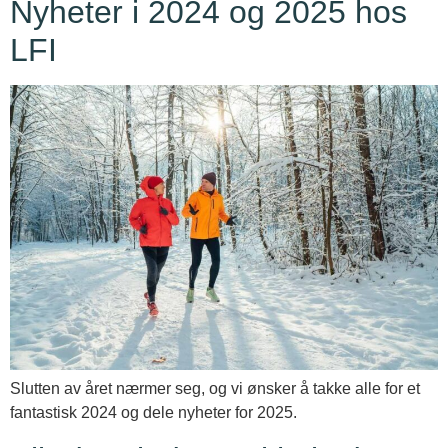
Nyheter i 2024 og 2025 hos
LFI
Slutten av året nærmer seg, og vi ønsker å takke alle for et
fantastisk 2024 og dele nyheter for 2025.