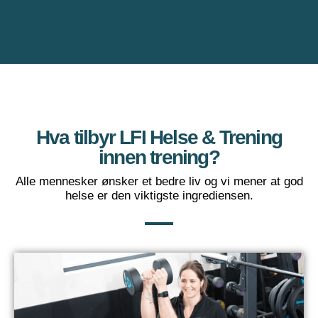
Hva tilbyr LFI Helse & Trening
innen trening?
Alle mennesker ønsker et bedre liv og vi mener at god
helse er den viktigste ingrediensen.