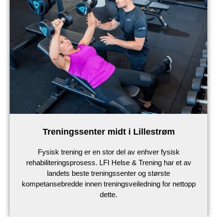
Treningssenter midt i Lillestrøm
Fysisk trening er en stor del av enhver fysisk
rehabiliteringsprosess. LFI Helse & Trening har et av
landets beste treningssenter og største
kompetansebredde innen treningsveiledning for nettopp
dette.