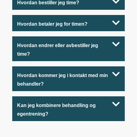
Hvordan bestiller jeg time?
Hvordan betaler jeg for timen?
Hvordan endrer eller avbestiller jeg
time?
Hvordan kommer jeg i kontakt med min
behandler?
Kan jeg kombinere behandling og
egentrening?