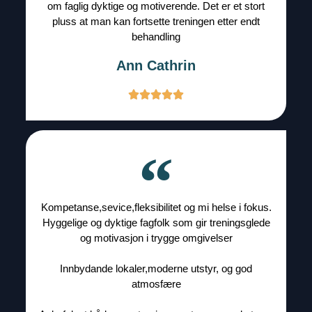
om faglig dyktige og motiverende. Det er et stort
pluss at man kan fortsette treningen etter endt
behandling
Ann Cathrin
Kompetanse,sevice,fleksibilitet og mi helse i fokus.
Hyggelige og dyktige fagfolk som gir treningsglede
og motivasjon i trygge omgivelser
Innbydande lokaler,moderne utstyr, og god
atmosfære