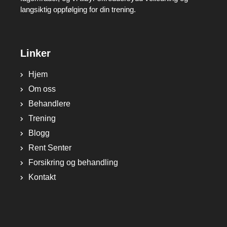
langsiktig oppfølging for din trening.
Linker
Hjem
Om oss
Behandlere
Trening
Blogg
Rent Senter
Forsikring og behandling
Kontakt