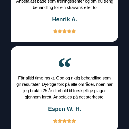
Anbefalast både som treningssenter og om du treng
behandling for ein skavank eller to
Henrik A.
Får alltid time raskt. God og riktig behandling som
gir resultater. Dyktige folk på alle områder, noen har
jeg brukt i 25 år i forhold til forskjellige plager
gjennom idrett. Anbefales på det sterkeste.
Espen W. H.