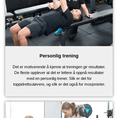
Personlig trening
Det er motiverende å kjenne at treningen gir resultater.
De fleste opplever at det er lettere å oppnå resultater
med en personlig trener. Slik er det for
toppidrettsutøvere, og slik er det også for mosjonister.