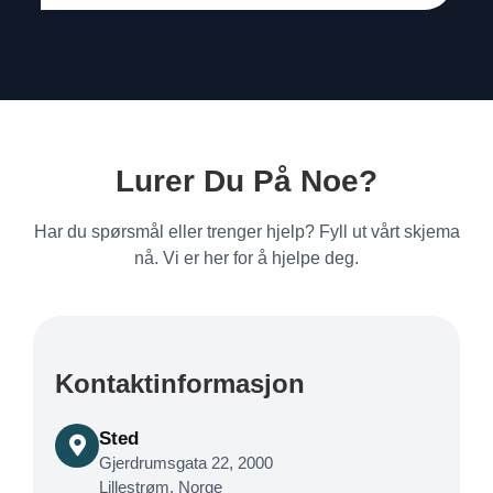
Lurer Du På Noe?
Har du spørsmål eller trenger hjelp? Fyll ut vårt skjema
nå. Vi er her for å hjelpe deg.
Kontaktinformasjon
Sted
Gjerdrumsgata 22, 2000
Lillestrøm, Norge