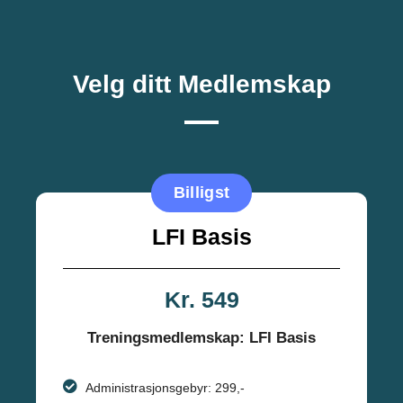
Velg ditt Medlemskap
Billigst
LFI Basis
Kr. 549
Treningsmedlemskap: LFI Basis
Administrasjonsgebyr: 299,-