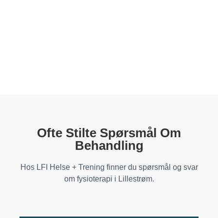
Ofte Stilte Spørsmål Om
Behandling
Hos LFI Helse + Trening finner du spørsmål og svar
om fysioterapi i Lillestrøm.