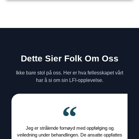
Dette Sier Folk Om Oss
Ikke bare stol på oss. Her er hva fellesskapet vårt
har å si om sin LFI-opplevelse.
Jeg er strålende fornøyd med oppfølging og
veiledning under behandlingen. De ansatte oppfattes