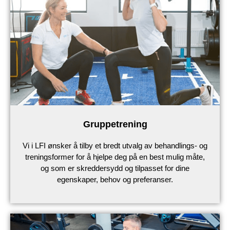
Gruppetrening
Vi i LFI ønsker å tilby et bredt utvalg av behandlings- og
treningsformer for å hjelpe deg på en best mulig måte,
og som er skreddersydd og tilpasset for dine
egenskaper, behov og preferanser.