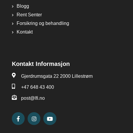
Blogg
Rent Senter
Forsikring og behandling
Kontakt
Kontakt Informasjon
Gjerdrumsgata 22 2000 Lillestrøm
+47 648 43 400
post@lfi.no