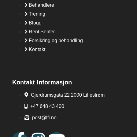
Behandlere
Trening
Blogg
Rent Senter
Forsikring og behandling
Kontakt
Kontakt Informasjon
Gjerdrumsgata 22 2000 Lillestrøm
+47 648 43 400
post@lfi.no