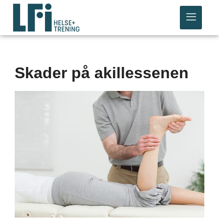
Skader på akillessenen