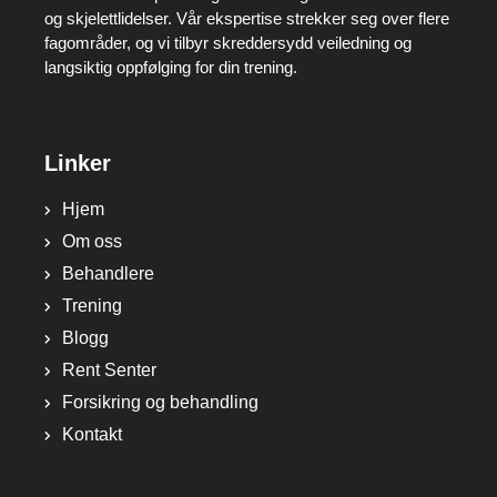
og skjelettlidelser. Vår ekspertise strekker seg over flere
fagområder, og vi tilbyr skreddersydd veiledning og
langsiktig oppfølging for din trening.
Linker
Hjem
Om oss
Behandlere
Trening
Blogg
Rent Senter
Forsikring og behandling
Kontakt