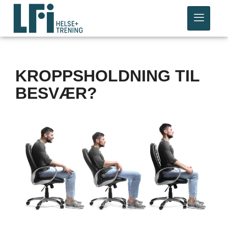
KROPPSHOLDNING TIL
BESVÆR?