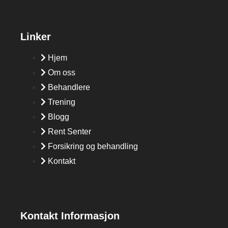
Linker
Hjem
Om oss
Behandlere
Trening
Blogg
Rent Senter
Forsikring og behandling
Kontakt
Kontakt Informasjon