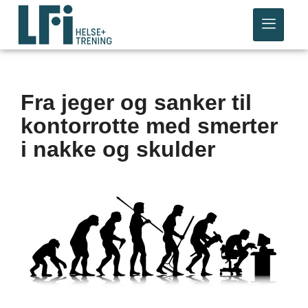
Fra jeger og sanker til
kontorrotte med smerter
i nakke og skulder