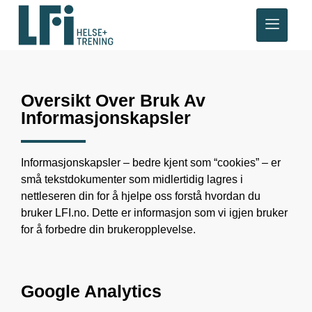
Oversikt Over Bruk Av
Informasjonskapsler
Informasjonskapsler – bedre kjent som “cookies” – er
små tekstdokumenter som midlertidig lagres i
nettleseren din for å hjelpe oss forstå hvordan du
bruker LFI.no. Dette er informasjon som vi igjen bruker
for å forbedre din brukeropplevelse.
Google Analytics