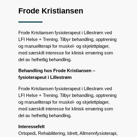
Frode Kristiansen
Frode Kristiansen fysioterapeut i Lillestrøm ved
LFI Helse + Trening. Tilbyr behandling, opptrening
og manuellterapi for muskel- og skjelettplager,
med særskilt interesse for klinisk ernæring som
del av helhetlig behandling.
Behandling hos Frode Kristiansen –
fysioterapeut i Lillestrøm
Frode Kristiansen fysioterapeut i Lillestrøm ved
LFI Helse + Trening. Tilbyr behandling, opptrening
og manuellterapi for muskel- og skjelettplager,
med særskilt interesse for klinisk ernæring som
del av helhetlig behandling.
Interessefelt
Ortopedi, Rehabilitering, Idrett, Allmennfysioterapi,