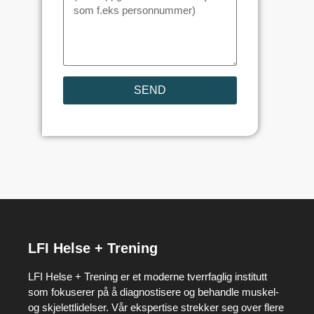
SEND
LFI Helse + Trening
LFI Helse + Trening er et moderne tverrfaglig institutt
som fokuserer på å diagnostisere og behandle muskel-
og skjelettlidelser. Vår ekspertise strekker seg over flere