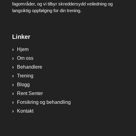
fagområder, og vi tilbyr skreddersydd veiledning og
langsiktig oppfølging for din trening.
Linker
Hjem
Om oss
Behandlere
Trening
Blogg
Rent Senter
Forsikring og behandling
Kontakt