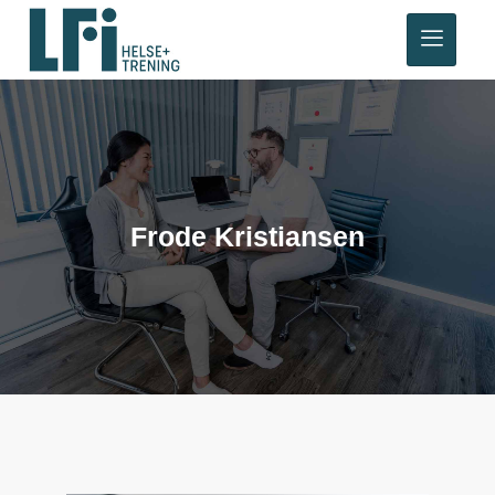
Frode Kristiansen